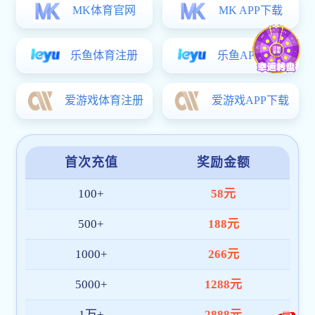
为进一步拓展校
段的24 级学生
构建 “低年级认知实
职业竞争力，实
为引导学生树立
将走进校园，
知误区，树立长远