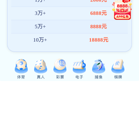
面对酒店行业数
后，选派行业专业
将推动课程内容与行
此次调研座谈
向，更搭建了资源共
才培养全过程
阶。