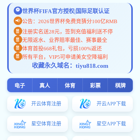
安博体育-安博（中国）:
安博体育-安博（中国）新
安博体育-安博
闻
安博体育
安博体育