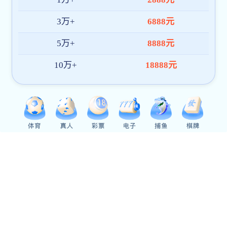
上一篇：
经济管理安