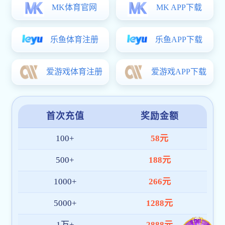
同时，