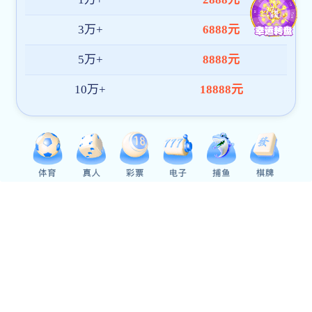
竞赛、校外实习
为新生清晰勾勒出学
活动最后