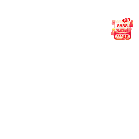
将理论认知与实际应用