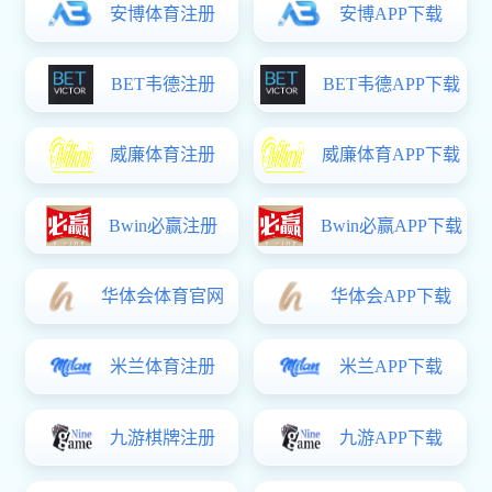
以“专业认知+实践体
赵婷婷老师分别主讲
在工商企业管理专
师特别提问“为何选择
思维”，现场氛围