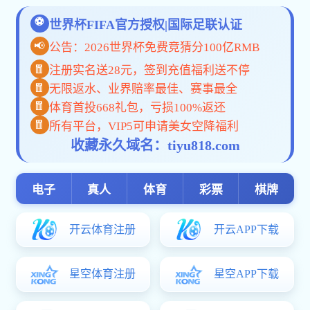
安博体育-安博（中国）:
教育教学
教育教学
安博体育