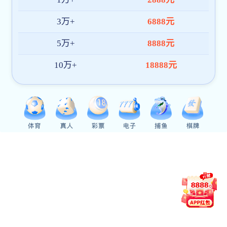
在11月6日
际集团颁发的“产业课
也体现了我校在酒