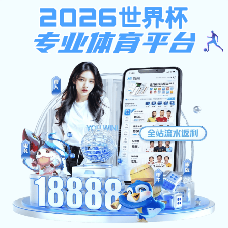
安博体育-安博（中国）
安博体育-安博
安博体育-安博
安博体育-安
（中国）:
（中国）:
（中国）:
学校首页
认识经管
教育教学