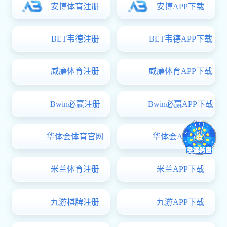
2025年4月
议由朱显英副院长主持
强化岗位实操导向
朱显英副院长在
位的实际工作任务
深入分析岗位工作流程
会上，
运营》教材应增加“
要求；市场营销行业
同时融入更多本土企业