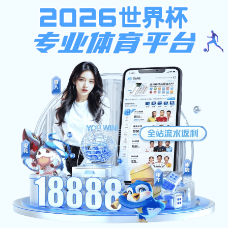
安博体育-安博（中国）
安博体育-安博
安博体育-安博
安博体育-安
（中国）:
（中国）:
（中国）:
学校首页
认识经管
教育教学