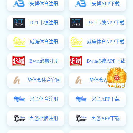
为深入落实安博
学生专业学习热情
杯“一院一赛”市场
程，让参赛