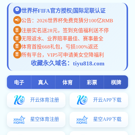
安博体育-安博（中国）:
教育教学
教育教学
安博体育