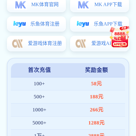
案例教学法
国特色社会主义思想
沉浸式体验
研、实习实训等
本次教研会的召
会教师一致表示
未来旅游教研
体系，创新教学