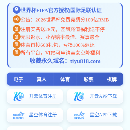
安博体育-安博（中国）:
教育教学
教育教学
安博体育