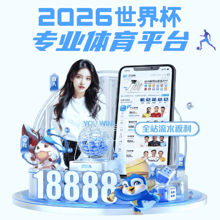
安博体育-安博（中国）
安博体育-安博
安博体育-安博
安博体育-安
（中国）:
（中国）:
（中国）:
学校首页
认识经管
教育教学