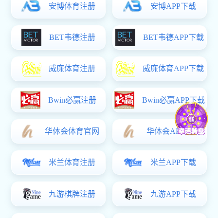
为进一步深化专业
教研室在A419召开
会上，
建设不仅是提升专业
绕“特色鲜明、行
在品牌专业培育
式，强化大数据分
入国际品牌酒店及本土
型”教学创新团队
一体的教学合力
顶岗实习”递进式实践
针对品牌专业