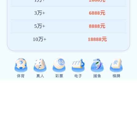
上一篇：
深化“智慧
下一篇：
旅游管理专