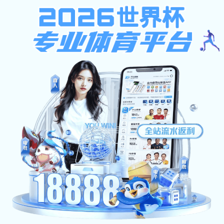
安博体育-安博（中国）
安博体育-安博
安博体育-安博
安博体育-安
（中国）:
（中国）:
（中国）:
学校首页
认识经管
教育教学