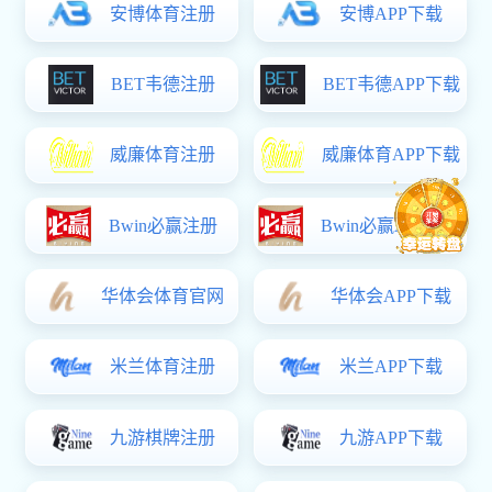
9月3日上午
安博（中国）党委
的庄严时刻。
观看过程中
史的英雄部队旗帜迎