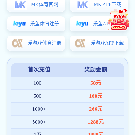
本次集体观看
学生党员相凯旋在心得
刻苦学习、提升本
念，积极接受