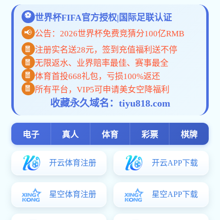
安博体育-安博（中国）:
党团建设
党团建设
安博体育
员与入党