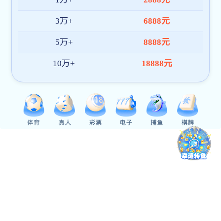
3.供应链数
4.采购与供