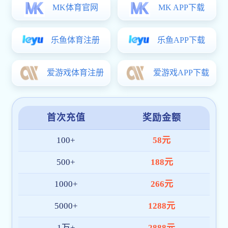
1.智慧仓储
2.配送作业实