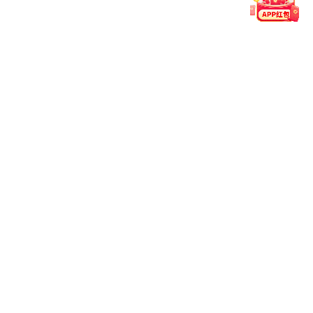
AR/VR演示区
对人才转型的需求