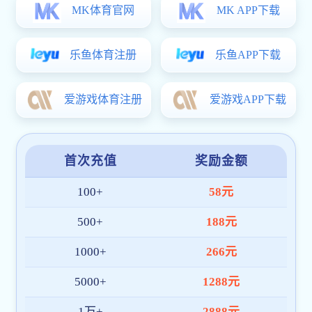
上一篇：
16级市场
下一篇：
18级市场
联系我们
地址：石家庄市鹿泉区卧龙路99号
地址
电话：0311-82280596(卧龙院办)
电话：
82286661(卧龙招办) 82286662（卧龙招办）
传真：031
Copyright 2022-2