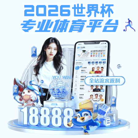
安博体育-安博（中国）
安博体育-安博
安博体育-安博
安博体育-安
（中国）:
（中国）:
（中国）:
学校首页
认识经管
教育教学