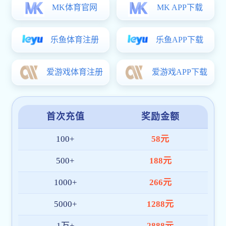
上一篇：
2020届工
下一篇：
2020届工
联系我们
地址：石家庄市鹿泉区卧龙路99号
地址
电话：0311-82280596(卧龙院办)
电话：
82286661(卧龙招办) 82286662（卧龙招办）
传真：03