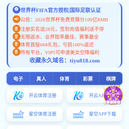
安博体育-安博（中国）:
毕业生风采
毕业生风采