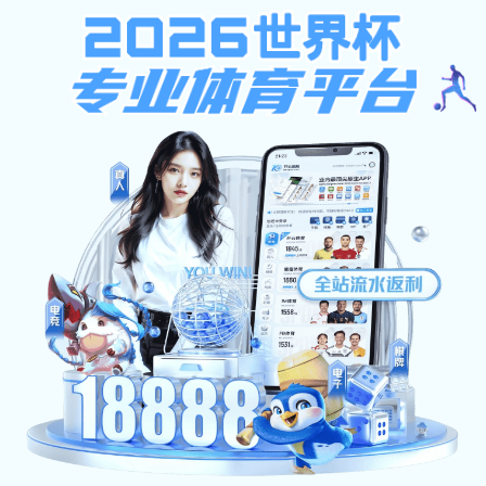
安博体育-安博（中国）
安博体育-安博
安博体育-安博
安博体育-安
（中国）:
（中国）:
（中国）:
学校首页
认识经管
教育教学