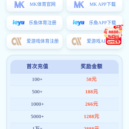
河北神马科技
形成了完美互补
品定能更快地触达全