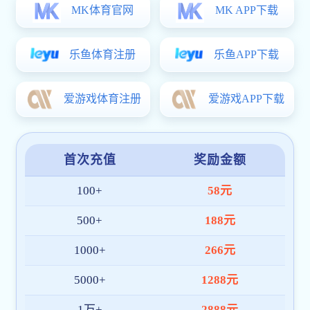
上一篇：
深化校企协
联系我们
地址：石家庄市鹿泉区卧龙路99号
地址：
电话：0311-82280596(卧龙院办)
电话：
82286661(卧龙招办) 82286662（卧龙招办）
传真：031