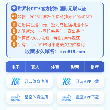
安博体育-安博（中国）:
教育教学
教育教学
安博体育