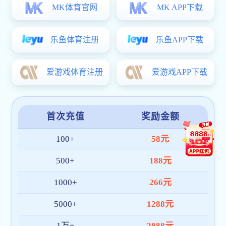
各编写小组结合