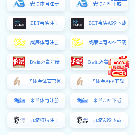
2026年
N2
19
关于经
2026-04
为进一步
12
经济管
2025-12
经济管理
在全面提
15
安博体
2025-10