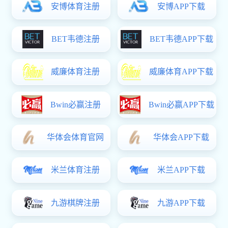
· 安博体育-安博（中国）关于2025...
· 安博体育-安博（中国）开展第28...
· 安博体育-安博（中国）关于“落...
联系我们
地址：石家庄市鹿泉区卧龙路99号
地址：石家庄市新华区学
电话：0311-82280596(卧龙院办)
电话：85201003(学府
82286661(卧龙招办) 82286662（卧龙招办）
传真：0311-82280615