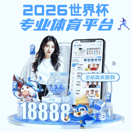
安
安博体育-安
组织机构
教务管理
专业建设
博（中国）首
页