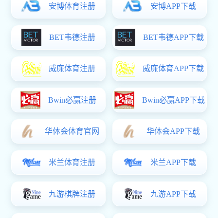
· 安博体育-安博（中国）开展第28...
· 安博体育-安博（中国）关于“落...
· 关于2025年“3+2”高等职业教...
联系我们
地址：石家庄市鹿泉区卧龙路99号
地址：石家庄市新华区
电话：0311-82280596(卧龙院办)
电话：85201003(学府
82286661(卧龙招办) 82286662（卧龙招办）
传真：0311-82280615