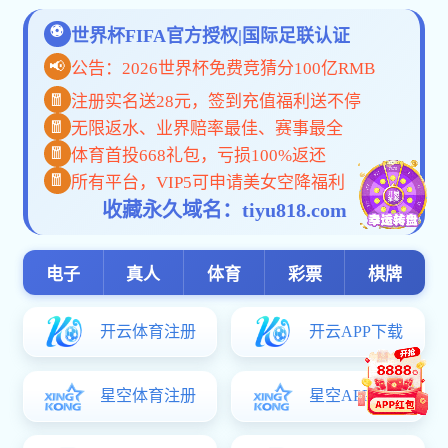
当前位置：
首页
>
教学
通知公告
教学成果
· 2026年专升本退役大学生士兵...
· 教学评估工作研讨会
· 2026年专升本建档立卡公示
· 关于拟同意张怀月等同学转专...
· 喜报！我校在2023年
· 安博体育-安博（中国）关于2025...