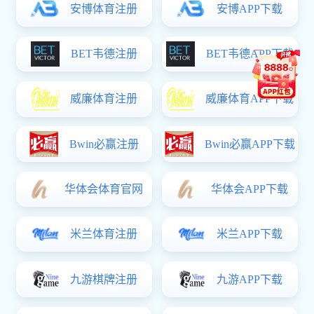
· 安博体育-安博（中国）开展第28...
· 关于安博体育-安博（中国
· 安博体育-安博（中国）关于“落...
· 我校召开《大学生职业
· 关于2025年“3+2”高等职业教...
· 关于组织开展《大学生
· 我校召开2025年秋季
· 关于2025-2026学年
· 安博体育-安博（中国）
· 关于2025-2026学
· 关于2025-2026学
· 学校成功举办2025年春
· 安博体育-安博（中国）
· 关于安博体育-安博（中国